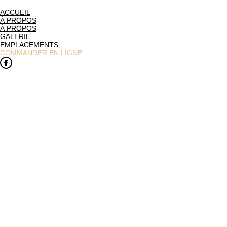
ACCUEIL
À PROPOS
À PROPOS
GALERIE
EMPLACEMENTS
COMMANDER EN LIGNE